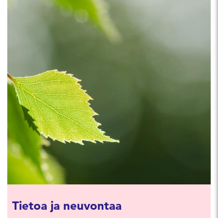
Tietoa ja neuvontaa