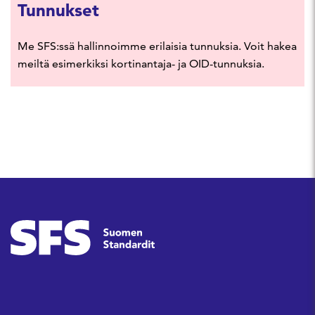
Tunnukset
Me SFS:ssä hallinnoimme erilaisia tunnuksia. Voit hakea
meiltä esimerkiksi kortinantaja- ja OID-tunnuksia.