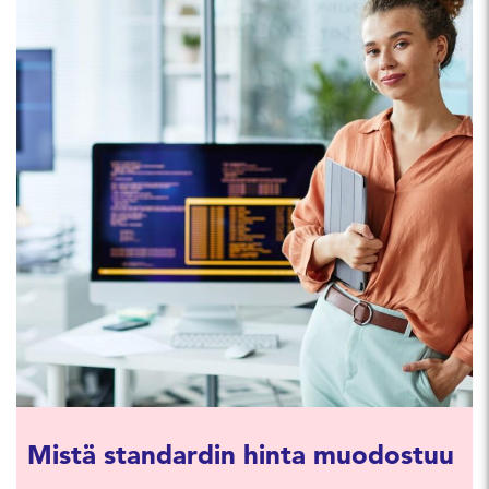
Mistä standardin hinta muodostuu