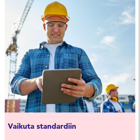
Vaikuta standardiin