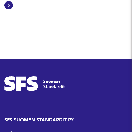
SFS SUOMEN STANDARDIT RY