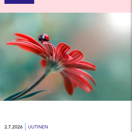
2.7.2026
UUTINEN