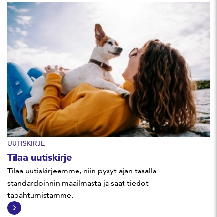
UUTISKIRJE
Tilaa uutiskirje
Tilaa uutiskirjeemme, niin pysyt ajan tasalla
standardoinnin maailmasta ja saat tiedot
tapahtumistamme.