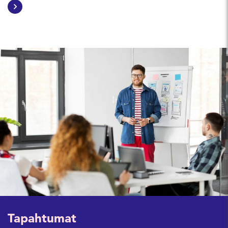
Tapahtumat