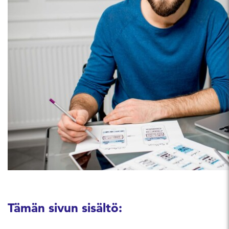
Tämän sivun sisältö: