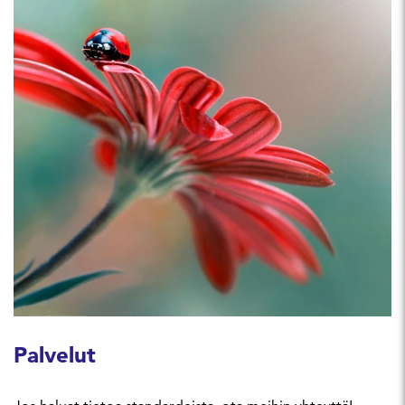
Palvelut