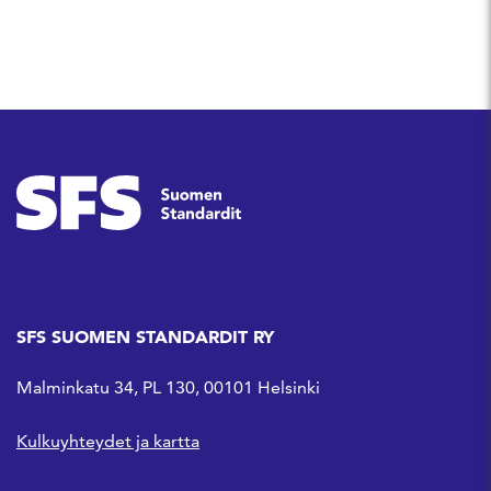
SFS SUOMEN STANDARDIT RY
Malminkatu 34, PL 130, 00101 Helsinki
Kulkuyhteydet ja kartta