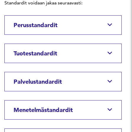
Standardit voidaan jakaa seuraavasti:
Perusstandardit
Tuotestandardit
Palvelustandardit
Menetelmästandardit