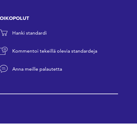
OIKOPOLUT
Hanki standardi
Kommentoi tekeillä olevia standardeja
Anna meille palautetta