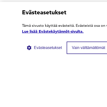
Evästeasetukset
Tämä sivusto käyttää evästeitä. Evästeistä osa on 
Lue lisää Evästekäytännöt-sivulta.
Evästeasetukset
Vain välttämättömät