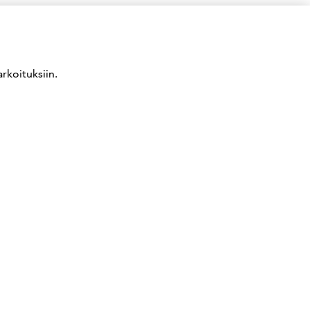
rkoituksiin.