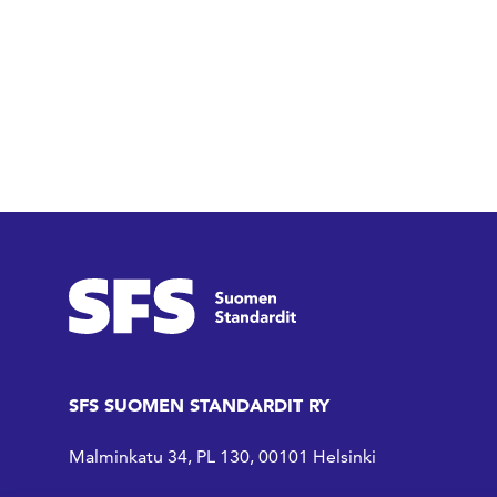
SFS SUOMEN STANDARDIT RY
Malminkatu 34, PL 130, 00101 Helsinki