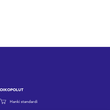
OIKOPOLUT
Hanki standardi