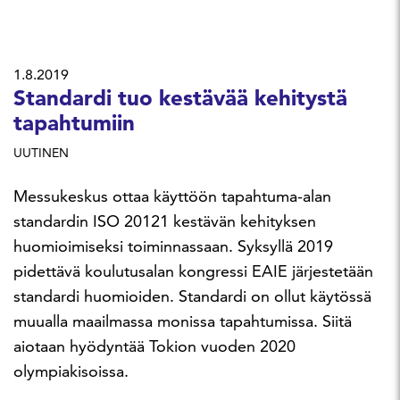
1.8.2019
Standardi tuo kestävää kehitystä
tapahtumiin
UUTINEN
Messukeskus ottaa käyttöön tapahtuma-alan
standardin ISO 20121 kestävän kehityksen
huomioimiseksi toiminnassaan. Syksyllä 2019
pidettävä koulutusalan kongressi EAIE järjestetään
standardi huomioiden. Standardi on ollut käytössä
muualla maailmassa monissa tapahtumissa. Siitä
aiotaan hyödyntää Tokion vuoden 2020
olympiakisoissa.