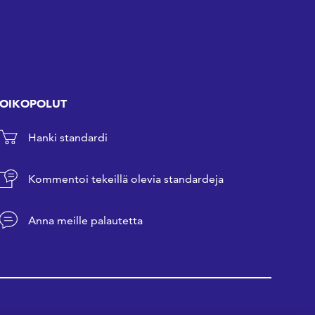
OIKOPOLUT
Hanki standardi
Kommentoi tekeillä olevia standardeja
Anna meille palautetta