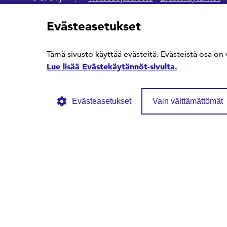
Evästeasetukset
Tämä sivusto käyttää evästeitä. Evästeistä osa on 
Lue lisää Evästekäytännöt-sivulta.
Evästeasetukset
Vain välttämättömät