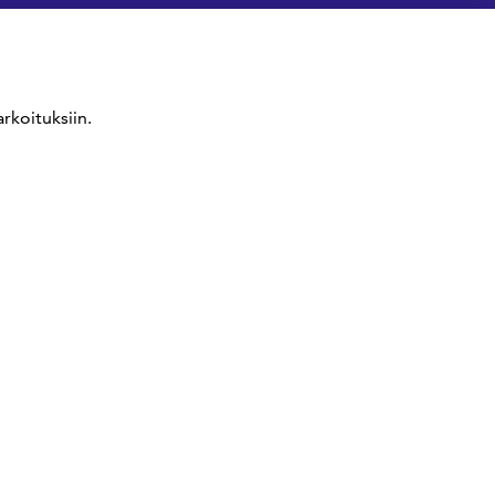
rkoituksiin.