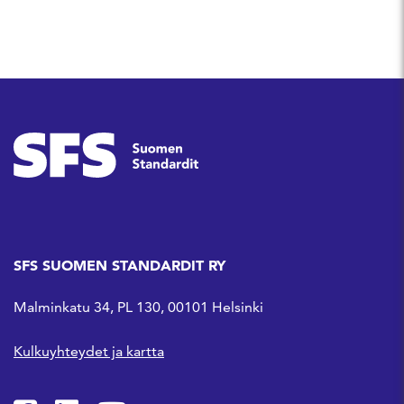
SFS SUOMEN STANDARDIT RY
Malminkatu 34, PL 130, 00101 Helsinki
Kulkuyhteydet ja kartta