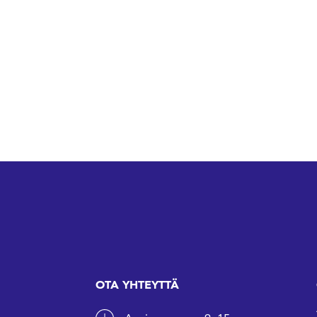
OTA YHTEYTTÄ