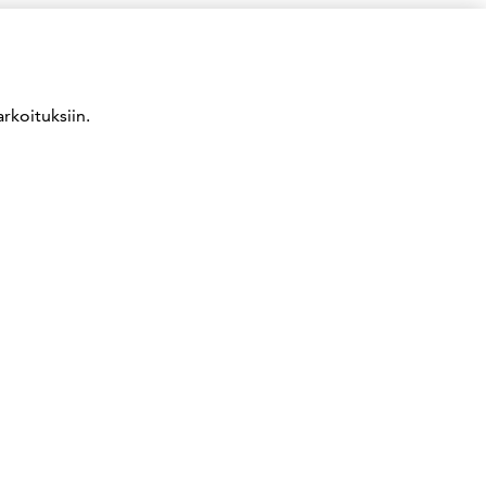
rkoituksiin.