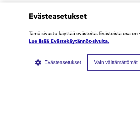
Evästeasetukset
Tämä sivusto käyttää evästeitä. Evästeistä osa on 
Lue lisää Evästekäytännöt-sivulta.
Evästeasetukset
Vain välttämättömät