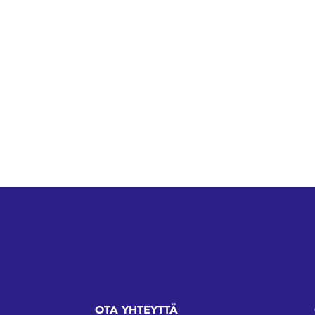
OTA YHTEYTTÄ