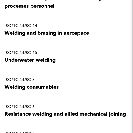
processes personnel
ISO/TC 44/SC 14
Welding and brazing in aerospace
ISO/TC 44/SC 15
Underwater welding
ISO/TC 44/SC 3
Welding consumables
ISO/TC 44/SC 6
Resistance welding and allied mechanical joining