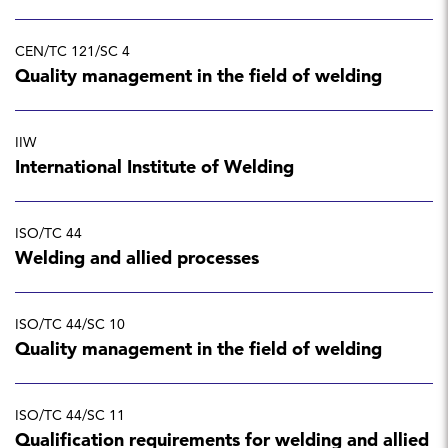
CEN/TC 121/SC 4
Quality management in the field of welding
IIW
International Institute of Welding
ISO/TC 44
Welding and allied processes
ISO/TC 44/SC 10
Quality management in the field of welding
ISO/TC 44/SC 11
Qualification requirements for welding and allied