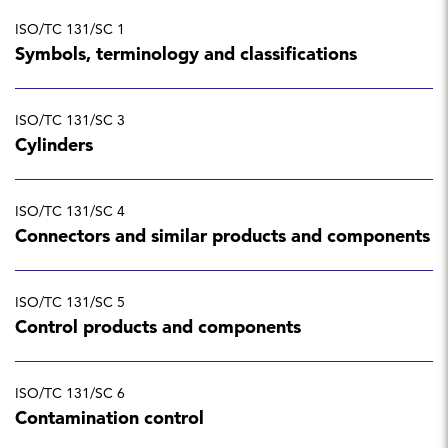
ISO/TC 131/SC 1
Symbols, terminology and classifications
ISO/TC 131/SC 3
Cylinders
ISO/TC 131/SC 4
Connectors and similar products and components
ISO/TC 131/SC 5
Control products and components
ISO/TC 131/SC 6
Contamination control