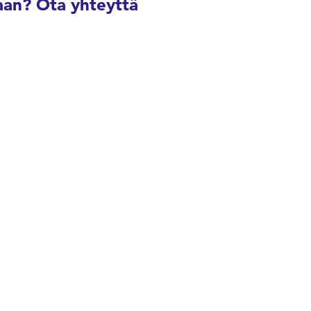
an? Ota yhteyttä