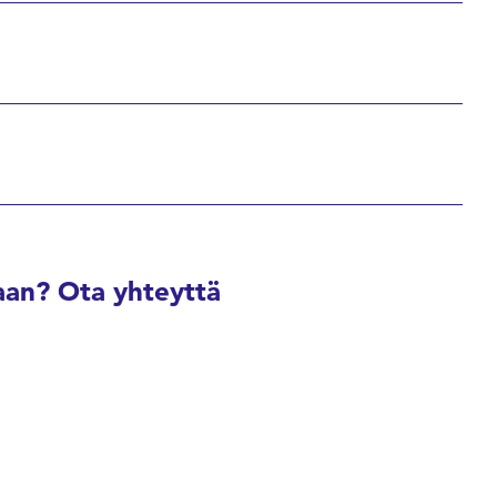
an? Ota yhteyttä