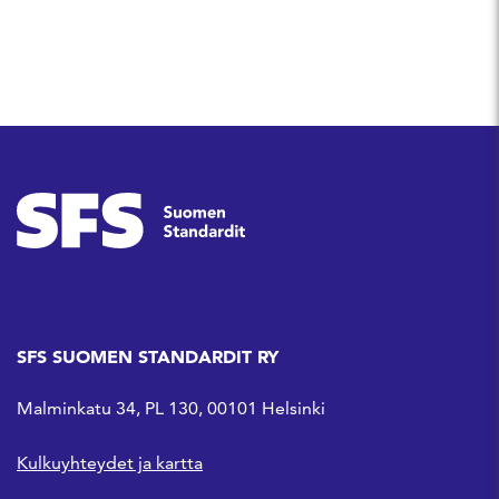
SFS SUOMEN STANDARDIT RY
Malminkatu 34, PL 130, 00101 Helsinki
Kulkuyhteydet ja kartta