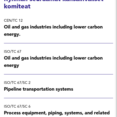
komiteat
CEN/TC 12
Oil and gas industries including lower carbon
energy.
ISO/TC 67
Oil and gas industries including lower carbon
energy
ISO/TC 67/SC 2
Pipeline transportation systems
ISO/TC 67/SC 6
Process equipment, piping, systems, and related