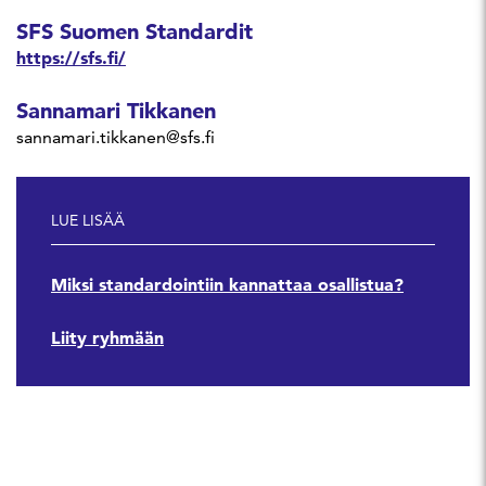
SFS Suomen Standardit
https://sfs.fi/
Sannamari Tikkanen
sannamari.tikkanen@sfs.fi
LUE LISÄÄ
Miksi standardointiin kannattaa osallistua?
Liity ryhmään