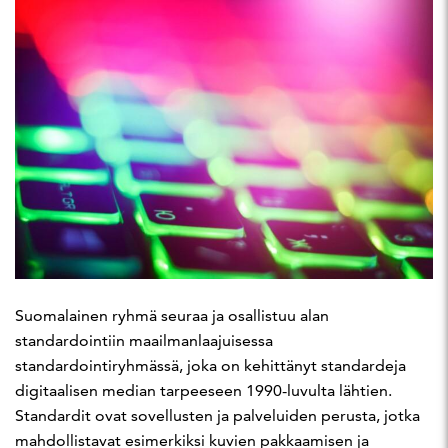
Suomalainen ryhmä seuraa ja osallistuu alan
standardointiin maailmanlaajuisessa
standardointiryhmässä, joka on kehittänyt standardeja
digitaalisen median tarpeeseen 1990-luvulta lähtien.
Standardit ovat sovellusten ja palveluiden perusta, jotka
mahdollistavat esimerkiksi kuvien pakkaamisen ja