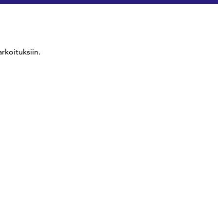
rkoituksiin.