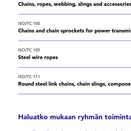
Chains, ropes, webbing, slings and accessories
ISO/TC 100
Chains and chain sprockets for power transmi
ISO/TC 105
Steel wire ropes
ISO/TC 111
Round steel link chains, chain slings, compon
Haluatko mukaan ryhmän toiminta