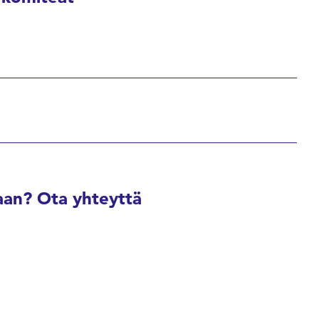
an? Ota yhteyttä