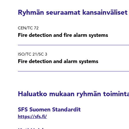
Ryhmän seuraamat kansainväliset
CEN/TC 72
Fire detection and fire alarm systems
ISO/TC 21/SC 3
Fire detection and alarm systems
Haluatko mukaan ryhmän toiminta
SFS Suomen Standardit
https://sfs.fi/