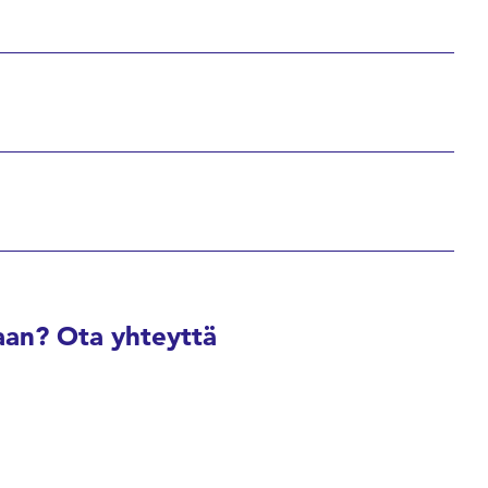
an? Ota yhteyttä