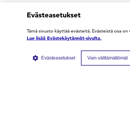
Evästeasetukset
Tämä sivusto käyttää evästeitä. Evästeistä osa on 
Lue lisää Evästekäytännöt-sivulta.
Evästeasetukset
Vain välttämättömät