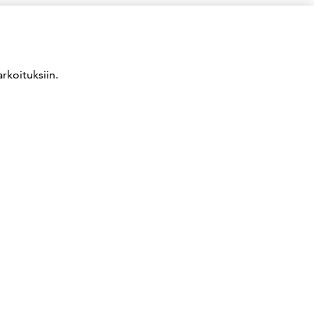
rkoituksiin.