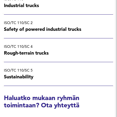
Industrial trucks
ISO/TC 110/SC 2
Safety of powered industrial trucks
ISO/TC 110/SC 4
Rough-terrain trucks
ISO/TC 110/SC 5
Sustainability
Haluatko mukaan ryhmän
toimintaan? Ota yhteyttä