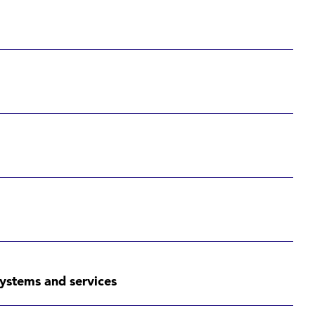
ystems and services