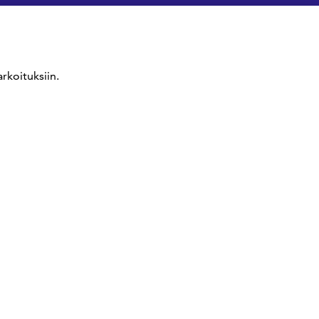
rkoituksiin.