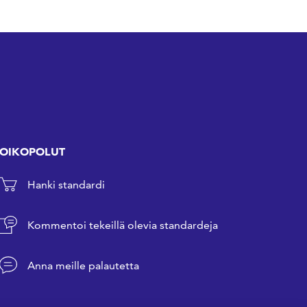
OIKOPOLUT
Hanki standardi
Kommentoi tekeillä olevia standardeja
Anna meille palautetta