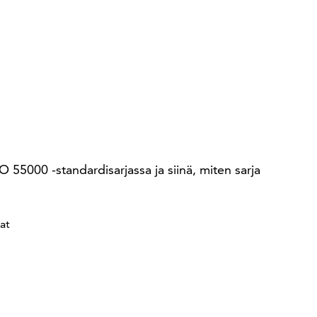
 55000 -standardisarjassa ja siinä, miten sarja
at