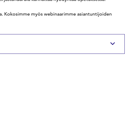
 alta. Kokosimme myös webinaarimme asiantuntijoiden