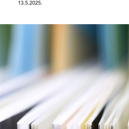
13.5.2025.