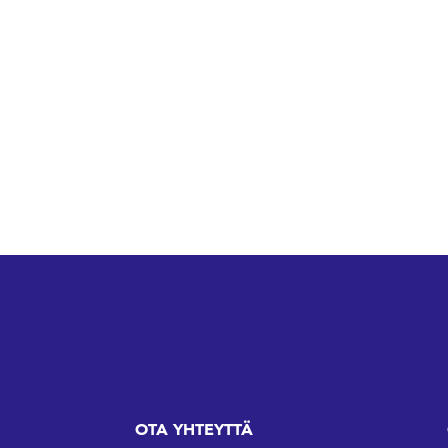
OTA YHTEYTTÄ