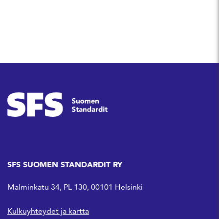
SFS SUOMEN STANDARDIT RY
Malminkatu 34, PL 130, 00101 Helsinki
Kulkuyhteydet ja kartta