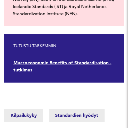
Icelandic Standards (IST) ja Royal Netherlands
Standardization Institute (NEN).
TUTUSTU TARKEMMIN
Macroeconomic Benefits of Standardisation -
tutkimus
Kilpailukyky
Standardien hyödyt