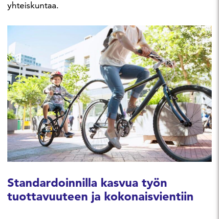
yhteiskuntaa.
Standardoinnilla kasvua työn
tuottavuuteen ja kokonaisvientiin