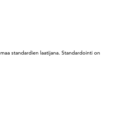
maa standardien laatijana. Standardointi on