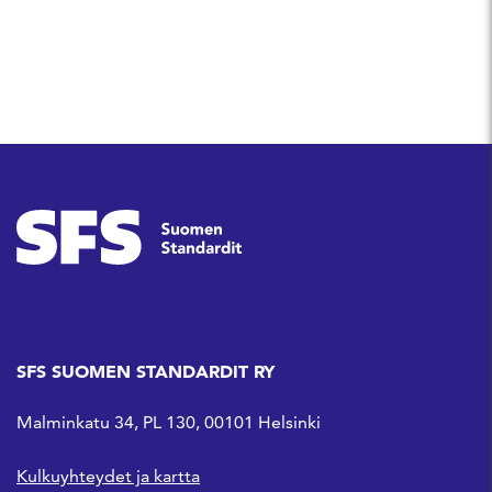
SFS SUOMEN STANDARDIT RY
Malminkatu 34, PL 130, 00101 Helsinki
Kulkuyhteydet ja kartta