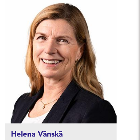
Helena Vänskä