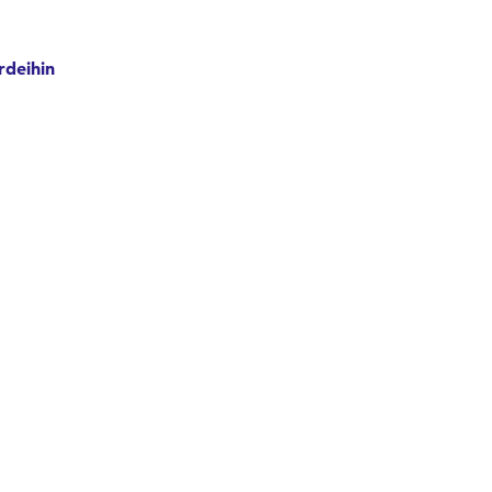
rdeihin