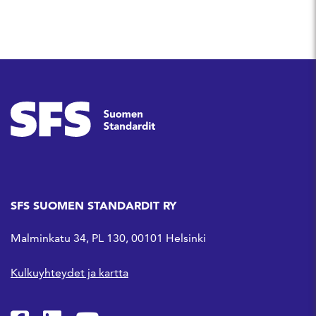
SFS SUOMEN STANDARDIT RY
Malminkatu 34, PL 130, 00101 Helsinki
Kulkuyhteydet ja kartta