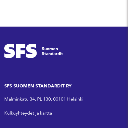
SFS SUOMEN STANDARDIT RY
Malminkatu 34, PL 130, 00101 Helsinki
Kulkuyhteydet ja kartta