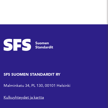
SFS SUOMEN STANDARDIT RY
Malminkatu 34, PL 130, 00101 Helsinki
Kulkuyhteydet ja kartta