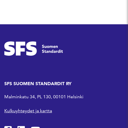
SFS SUOMEN STANDARDIT RY
Malminkatu 34, PL 130, 00101 Helsinki
Kulkuyhteydet ja kartta