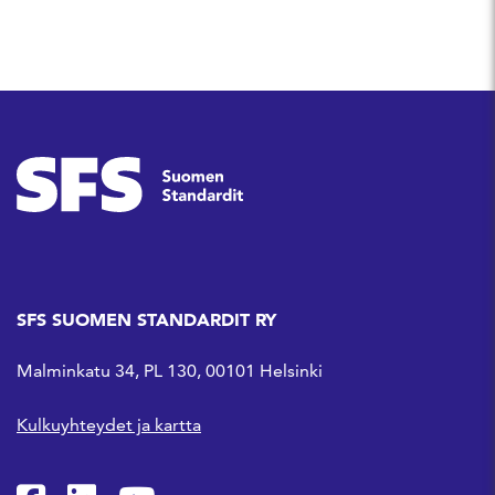
SFS SUOMEN STANDARDIT RY
Malminkatu 34, PL 130, 00101 Helsinki
Kulkuyhteydet ja kartta