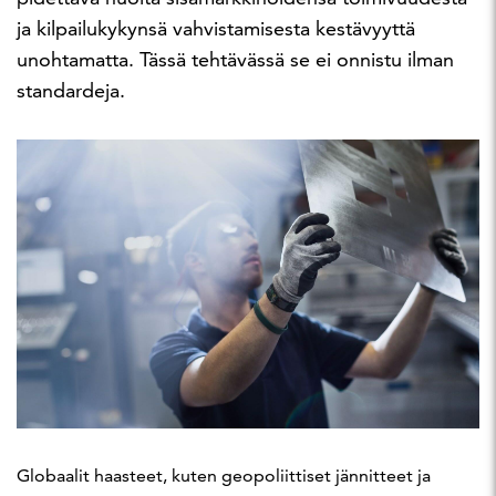
ja kilpailukykynsä vahvistamisesta kestävyyttä
unohtamatta. Tässä tehtävässä se ei onnistu ilman
standardeja.
Globaalit haasteet, kuten geopoliittiset jännitteet ja