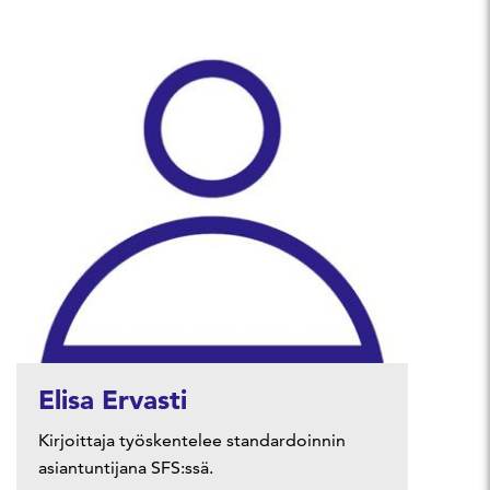
Elisa Ervasti
Kirjoittaja työskentelee standardoinnin
asiantuntijana SFS:ssä.