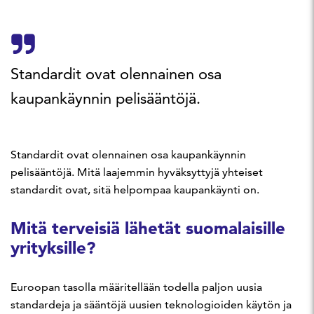
Standardit ovat olennainen osa
kaupankäynnin pelisääntöjä.
Standardit ovat olennainen osa kaupankäynnin
pelisääntöjä. Mitä laajemmin hyväksyttyjä yhteiset
standardit ovat, sitä helpompaa kaupankäynti on.
Mitä terveisiä lähetät suomalaisille
yrityksille?
Euroopan tasolla määritellään todella paljon uusia
standardeja ja sääntöjä uusien teknologioiden käytön ja