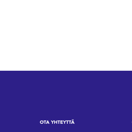
OTA YHTEYTTÄ