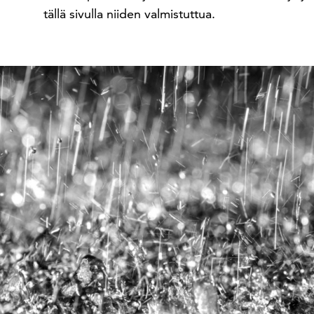
tällä sivulla niiden valmistuttua.