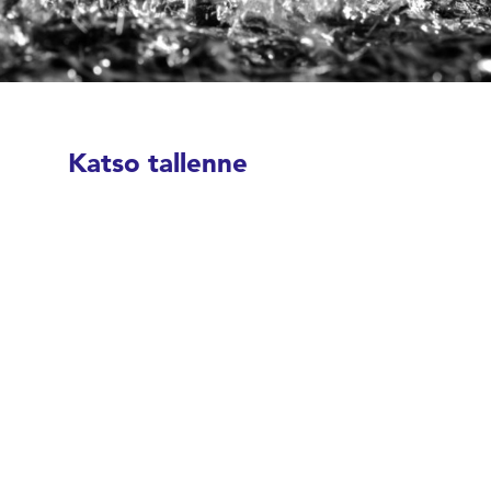
Katso tallenne