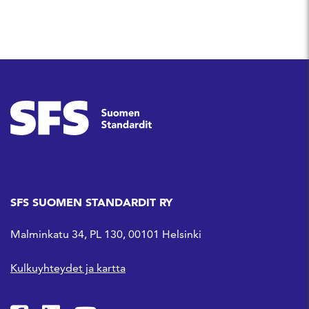
SFS SUOMEN STANDARDIT RY
Malminkatu 34, PL 130, 00101 Helsinki
Kulkuyhteydet ja kartta