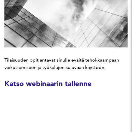
Tilaisuuden opit antavat sinulle eväitä tehokkaampaan
vaikuttamiseen ja työkalujen sujuvaan käyttöön.
Katso webinaarin tallenne