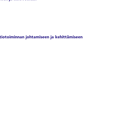
atiotoiminnan johtamiseen ja kehittämiseen