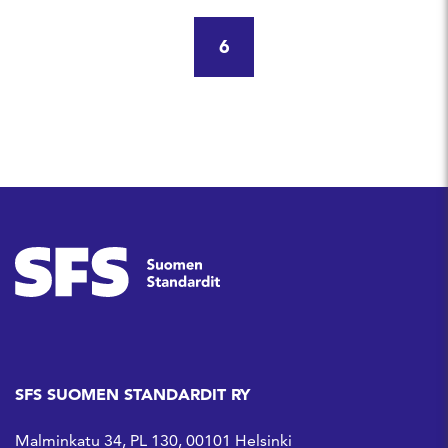
6
SFS SUOMEN STANDARDIT RY
Malminkatu 34, PL 130, 00101 Helsinki