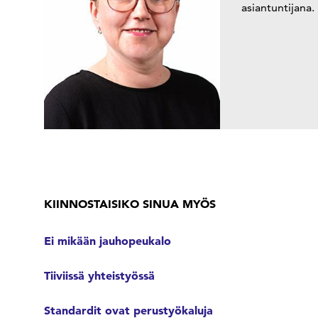
asiantuntijana.
KIINNOSTAISIKO SINUA MYÖS
Ei mikään jauhopeukalo
Tiiviissä yhteistyössä
Standardit ovat perustyökaluja