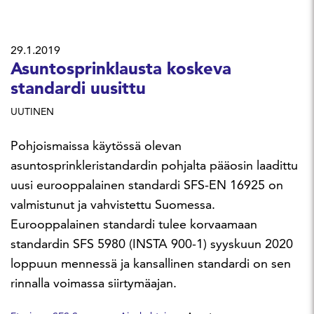
29.1.2019
Asuntosprinklausta koskeva
standardi uusittu
UUTINEN
Pohjoismaissa käytössä olevan
asuntosprinkleristandardin pohjalta pääosin laadittu
uusi eurooppalainen standardi SFS-EN 16925 on
valmistunut ja vahvistettu Suomessa.
Eurooppalainen standardi tulee korvaamaan
standardin SFS 5980 (INSTA 900-1) syyskuun 2020
loppuun mennessä ja kansallinen standardi on sen
rinnalla voimassa siirtymäajan.