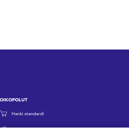
OIKOPOLUT
Hanki standardi